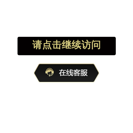
请点击继续访问